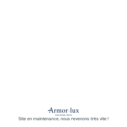
Site en maintenance, nous revenons très vite !