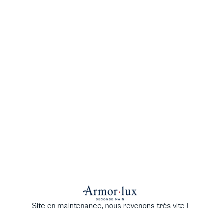
Site en maintenance, nous revenons très vite !