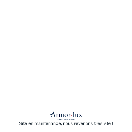
Site en maintenance, nous revenons très vite !