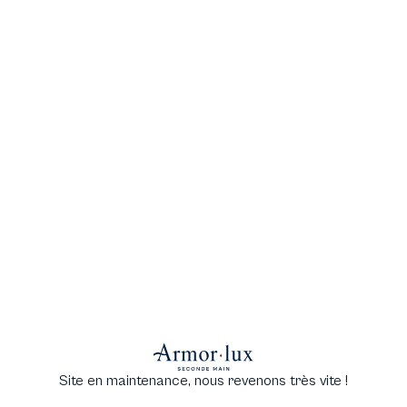
Site en maintenance, nous revenons très vite !