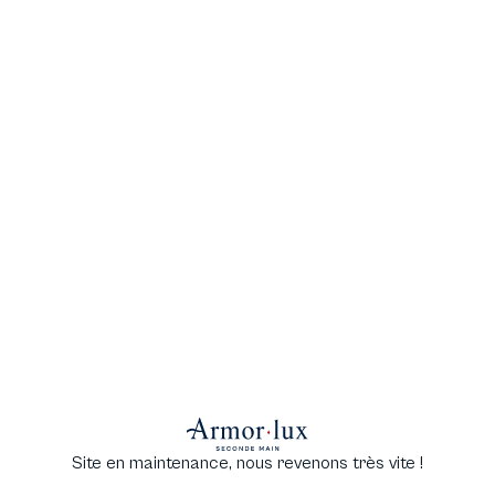
Site en maintenance, nous revenons très vite !