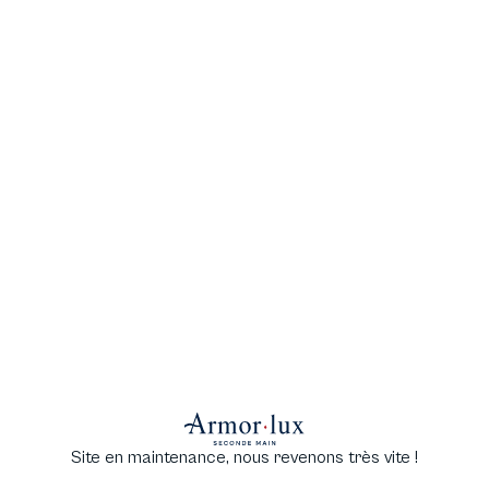
Site en maintenance, nous revenons très vite !