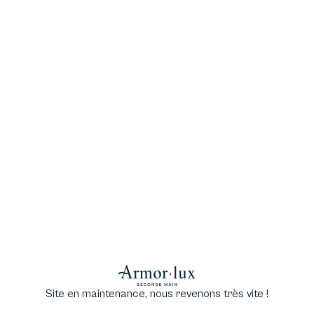
Site en maintenance, nous revenons très vite !