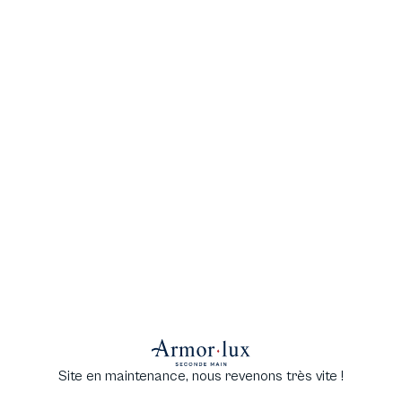
Site en maintenance, nous revenons très vite !