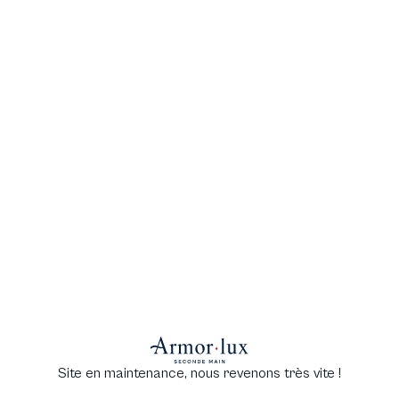
Site en maintenance, nous revenons très vite !