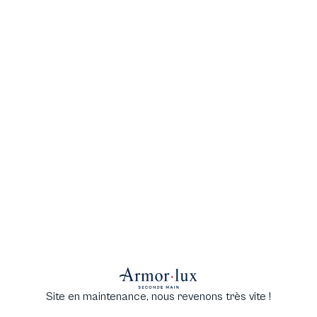
Site en maintenance, nous revenons très vite !