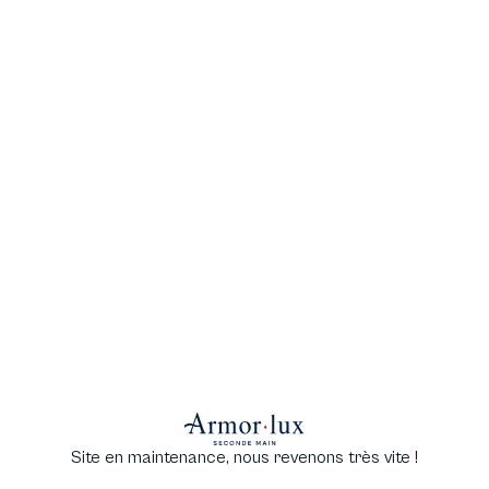
Site en maintenance, nous revenons très vite !