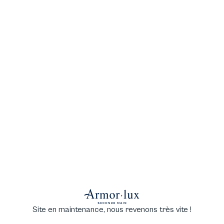
Site en maintenance, nous revenons très vite !